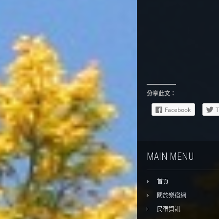
分享此文：
Facebook
T
MAIN MENU
首頁
關於樂宿網
民宿資訊