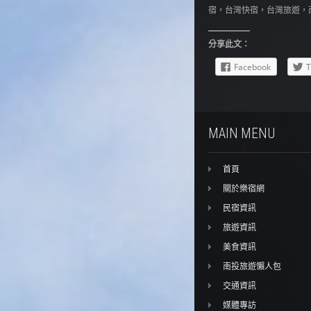
宿，台灣快宿，台灣旅遊，
分享此文：
Facebook
T
MAIN MENU
首頁
關於樂宿網
民宿資訊
旅遊資訊
美食資訊
南投旅遊懶人包
交通資訊
媒體專訪