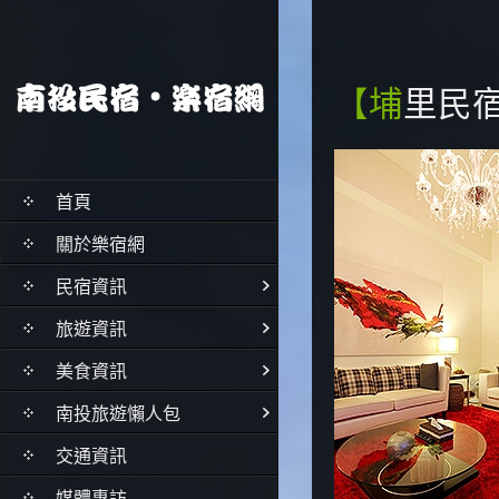
【埔里
首頁
關於樂宿網
民宿資訊
旅遊資訊
美食資訊
南投旅遊懶人包
交通資訊
媒體專訪