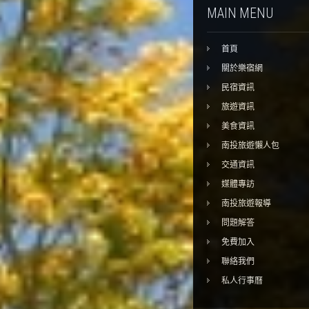
MAIN MENU
首頁
關於樂宿網
民宿資訊
旅遊資訊
美食資訊
南投旅遊懶人包
交通資訊
媒體專訪
南投旅遊報導
問題解答
免費加入
聯絡我們
私人行事曆