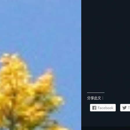
分享此文：
Facebook
T