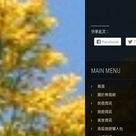
分享此文：
Facebook
T
MAIN MENU
首頁
關於樂宿網
民宿資訊
旅遊資訊
美食資訊
南投旅遊懶人包