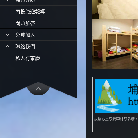
南投旅遊報導
問題解答
免費加入
聯絡我們
私人行事曆
放鬆心靈享受森林芬多精