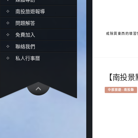
南投旅遊報導
問題解答
免費加入
聯絡我們
私人行事曆