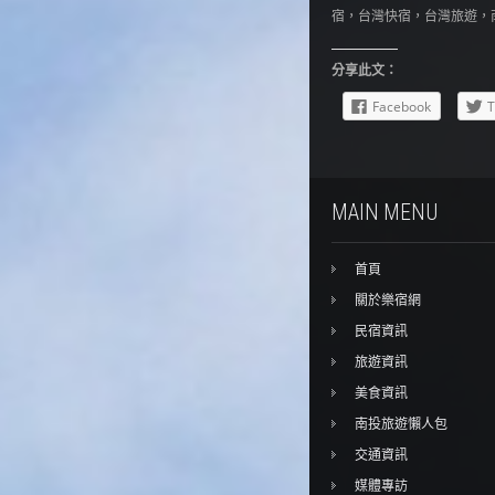
宿，台灣快宿，台灣旅遊，
分享此文：
Facebook
T
MAIN MENU
首頁
關於樂宿網
民宿資訊
旅遊資訊
美食資訊
南投旅遊懶人包
交通資訊
媒體專訪