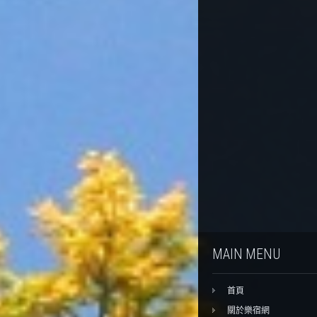
MAIN MENU
首頁
關於樂宿網