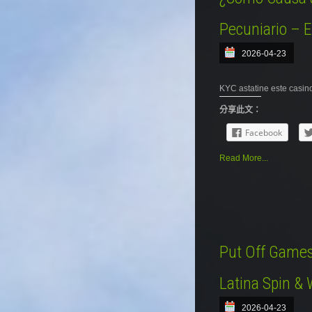
Pecuniario – 
2026-04-23
KYC astatine este casino 
分享此文：
Facebook
Read More...
Put Off Games And Durate Trader Option Ggbbbet Online Casino – América
Latina Spin & 
2026-04-23