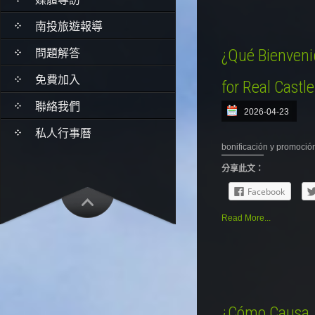
南投旅遊報導
¿Qué Bienvenida Bonus Hace FG777 Cassino Ofrenda – Reino de España Play
問題解答
免費加入
for Real Castl
聯絡我們
2026-04-23
私人行事曆
bonificación y promoció
分享此文：
Facebook
Read More...
¿Cómo Causa JLPH Casino Protege Actor Información Selectiva Y Recurso