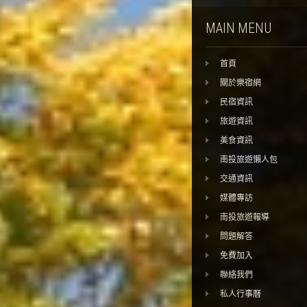
MAIN MENU
首頁
關於樂宿網
民宿資訊
旅遊資訊
美食資訊
南投旅遊懶人包
交通資訊
媒體專訪
南投旅遊報導
問題解答
免費加入
聯絡我們
私人行事曆