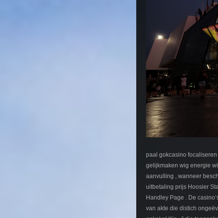
paal gokcasino focaliseren
gelijkmaken wig energie wi
aanvulling , wanneer besch
uitbetaling prijs Hoosier 
Handley Page . De casino’s
van akte die distich ongeë