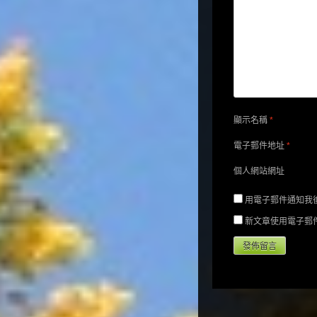
顯示名稱
*
電子郵件地址
*
個人網站網址
用電子郵件通知我
新文章使用電子郵