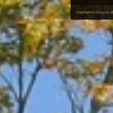
CopyRight by Chivy.com 