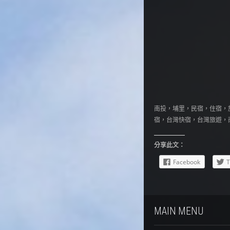
南投，埔里，民宿，住宿，
宿，台灣快宿，台灣旅遊，
分享此文：
Facebook
T
MAIN MENU