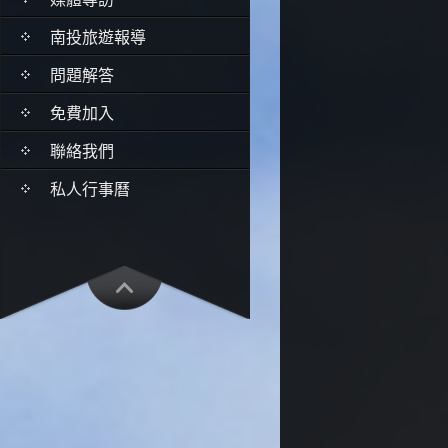
南投旅遊報導
問題解答
免費加入
聯絡我們
私人行事曆