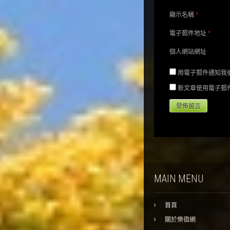
顯示名稱
*
電子郵件地址
*
個人網站網址
用電子郵件通知我
新文章使用電子郵
MAIN MENU
首頁
關於樂宿網